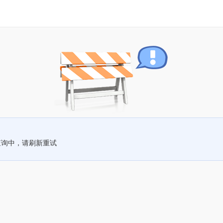
查询中，请刷新重试