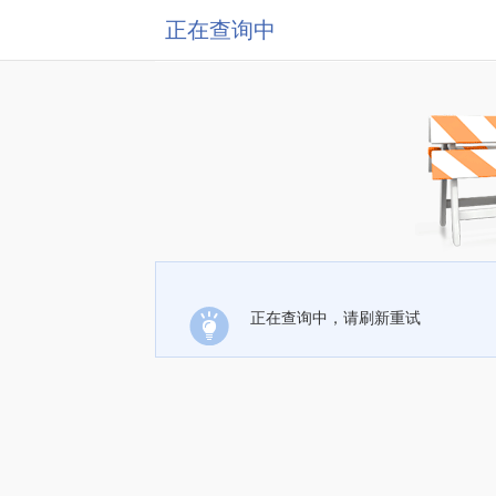
正在查询中
正在查询中，请刷新重试