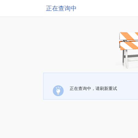
正在查询中
正在查询中，请刷新重试