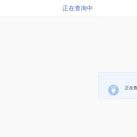
正在查询中
正在