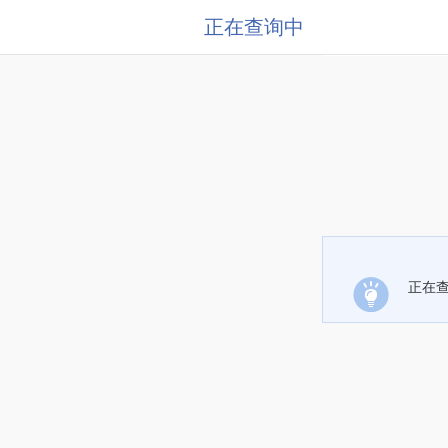
正在查询中
正在