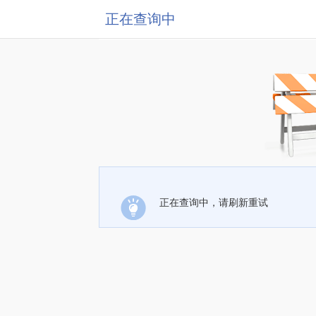
正在查询中
正在查询中，请刷新重试